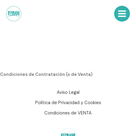
Ir
al
contenido
Condiciones de Contratación (o de Venta)
Aviso Legal
Política de Privacidad y Cookies
Condiciones de VENTA