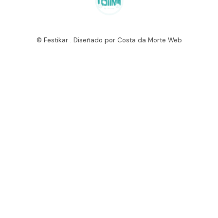
© Festikar . Diseñado por
Costa da Morte Web